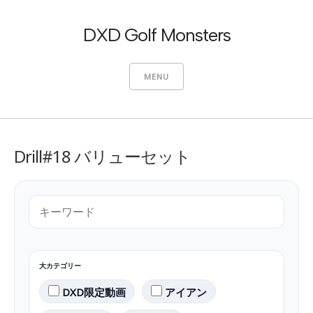
DXD Golf Monsters
MENU
Drill#18 バリューセット
大カテゴリー
DXD限定動画
アイアン