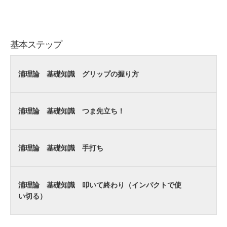
基本ステップ
Less
コ
浦理論 基礎知識 グリップの握り方
1
ー
of
ス
4
の
Less
コ
浦理論 基礎知識 つま先立ち！
withi
コ
2
ー
secti
ン
of
ス
基
テ
4
の
Less
コ
浦理論 基礎知識 手打ち
本
ン
withi
コ
3
ー
ス
ツ
secti
ン
of
ス
テ
に
基
テ
4
の
Less
コ
浦理論 基礎知識 叩いて終わり（インパクトで使
ッ
ア
本
ン
withi
コ
4
ー
い切る）
プ.
ク
ス
ツ
secti
ン
of
ス
セ
テ
に
基
テ
4
の